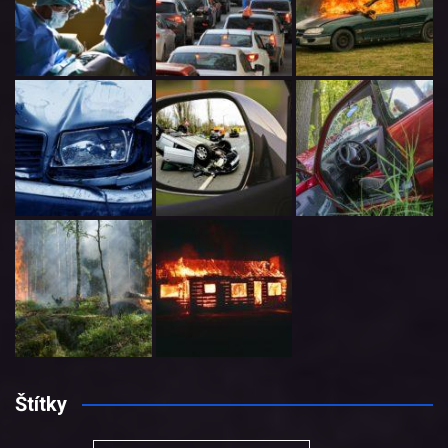
Štítky