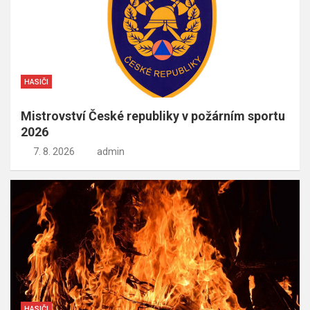
HASIČI
Mistrovství České republiky v požárním sportu
2026
7. 8. 2026
admin
HASIČI