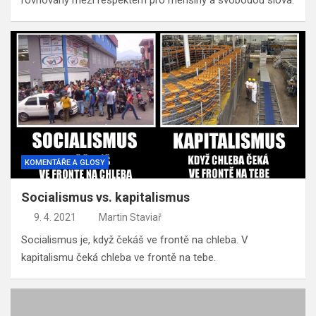
KOMENTÁŘE A GLOSY
Socialismus vs. kapitalismus
9. 4. 2021
Martin Staviař
Socialismus je, když čekáš ve frontě na chleba. V
kapitalismu čeká chleba ve frontě na tebe.