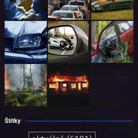
Štítky