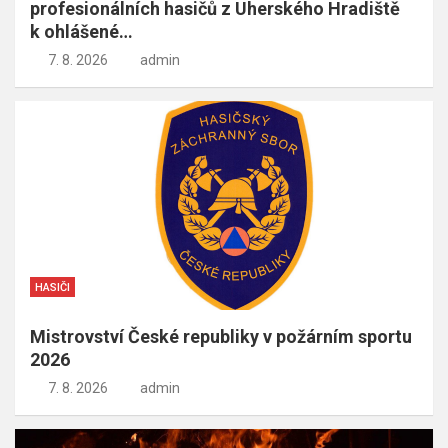
profesionálních hasičů z Uherského Hradiště
k ohlášené…
7. 8. 2026
admin
HASIČI
Mistrovství České republiky v požárním sportu
2026
7. 8. 2026
admin