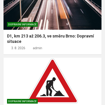
DOPRAVNÍ INFORMACE
D1, km 213 až 206.3, ve směru Brno: Dopravní
situace
3. 8. 2026
admin
DOPRAVNÍ INFORMACE