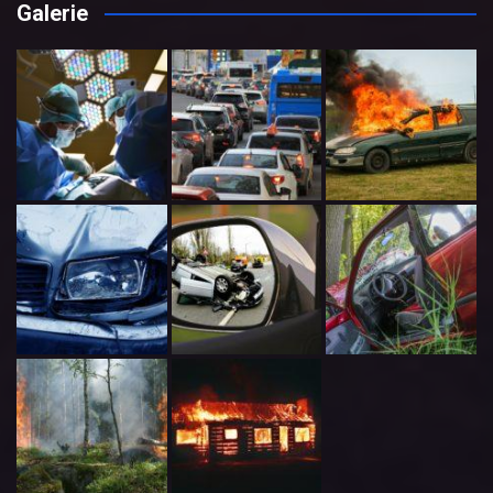
Galerie