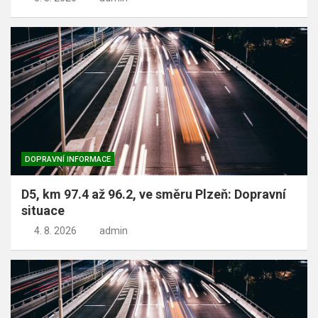
DOPRAVNÍ INFORMACE
D5, km 97.4 až 96.2, ve směru Plzeň: Dopravní
situace
4. 8. 2026
admin