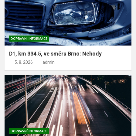
DOPRAVNÍ INFORMACE
D1, km 334.5, ve směru Brno: Nehody
5. 8. 2026
admin
DOPRAVNÍ INFORMACE