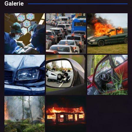
Galerie