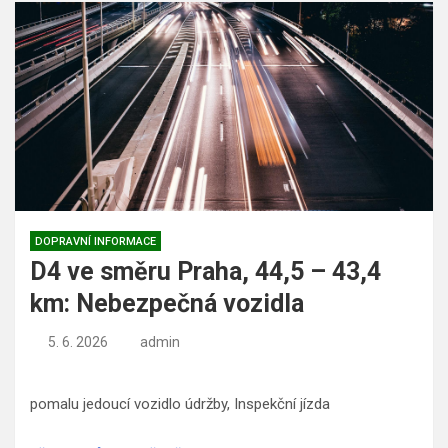
DOPRAVNÍ INFORMACE
D4 ve směru Praha, 44,5 – 43,4
km: Nebezpečná vozidla
5. 6. 2026
admin
pomalu jedoucí vozidlo údržby, Inspekční jízda