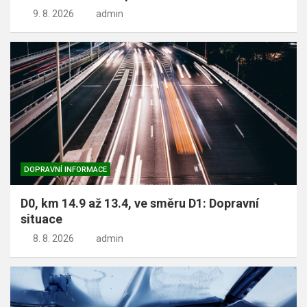
9. 8. 2026
admin
DOPRAVNÍ INFORMACE
D0, km 14.9 až 13.4, ve směru D1: Dopravní
situace
8. 8. 2026
admin