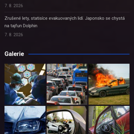
7. 8. 2026
Zrušené lety, statisíce evakuovaných lidí. Japonsko se chystá
na tajfun Dolphin
7. 8. 2026
Galerie