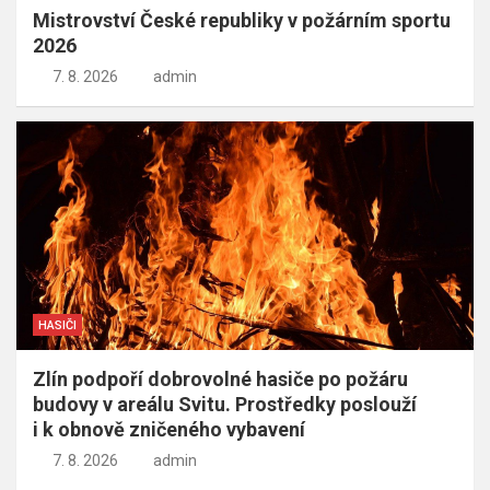
Mistrovství České republiky v požárním sportu
2026
7. 8. 2026
admin
HASIČI
Zlín podpoří dobrovolné hasiče po požáru
budovy v areálu Svitu. Prostředky poslouží
i k obnově zničeného vybavení
7. 8. 2026
admin