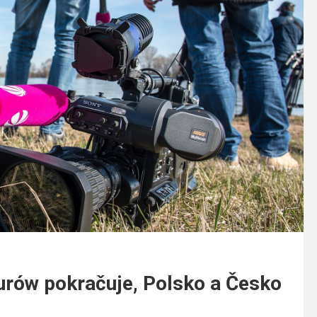
urów pokračuje, Polsko a Česko