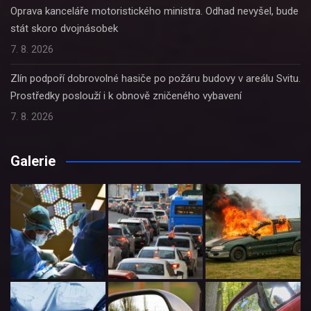
Oprava kanceláře motoristického ministra. Odhad nevyšel, bude
stát skoro dvojnásobek
7. 8. 2026
Zlín podpoří dobrovolné hasiče po požáru budovy v areálu Svitu.
Prostředky poslouží i k obnově zničeného vybavení
7. 8. 2026
Galerie