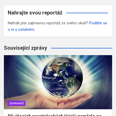
Nahrajte svou reportáž
Nahráli jste zajímavou reportáž ze svého okolí?
Podělte se
o ni s ostatními
.
Související zprávy
ZAHRANIČÍ