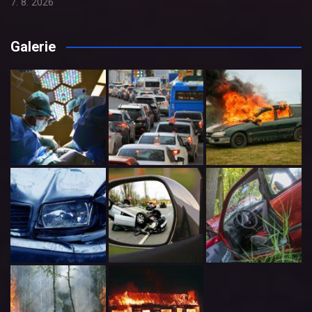
7. 8. 2026
Galerie