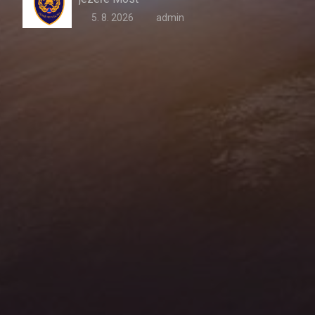
5. 8. 2026
admin