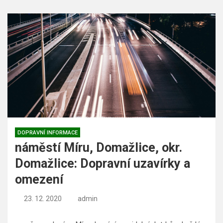
DOPRAVNÍ INFORMACE
náměstí Míru, Domažlice, okr.
Domažlice: Dopravní uzavírky a
omezení
23. 12. 2020
admin