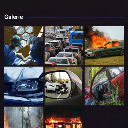
Galerie