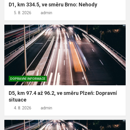
D1, km 334.5, ve směru Brno: Nehody
5. 8. 2026
admin
DOPRAVNÍ INFORMACE
D5, km 97.4 až 96.2, ve směru Plzeň: Dopravní
situace
4. 8. 2026
admin