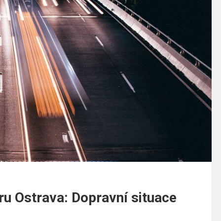
ru Ostrava: Dopravní situace