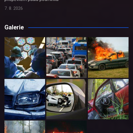
7. 8. 2026
Galerie